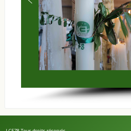
LCE78 Tous droits réservés