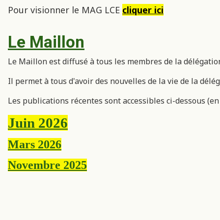
Pour visionner le MAG LCE
cliquer ici
Le Maillon
Le Maillon est diffusé à tous les membres de la délégati
Il permet à tous d'avoir des nouvelles de la vie de la délég
Les publications récentes sont accessibles ci-dessous (en
Juin 2026
Mars 2026
Novembre 2025