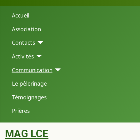
Accueil
Association
Contacts
Activités
Communication
Le pèlerinage
Témoignages
Prières
MAG LCE