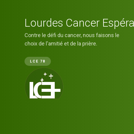
Lourdes Cancer Espéra
Contre le défi du cancer, nous faisons le
choix de l'amitié et de la prière.
LCE 78