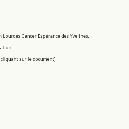
on Lourdes Cancer Espérance des Yvelines.
ation.
 cliquant sur le document) :